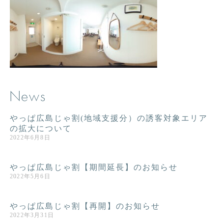
News
やっぱ広島じゃ割(地域支援分）の誘客対象エリア
の拡大について
2022年6月8日
やっぱ広島じゃ割【期間延長】のお知らせ
2022年5月6日
やっぱ広島じゃ割【再開】のお知らせ
2022年3月31日