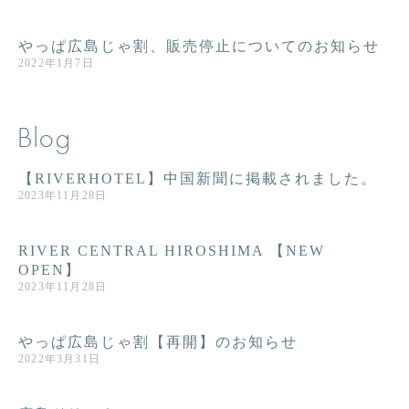
やっぱ広島じゃ割、販売停止についてのお知らせ
2022年1月7日
Blog
【RIVERHOTEL】中国新聞に掲載されました。
2023年11月28日
RIVER CENTRAL HIROSHIMA 【NEW
OPEN】
2023年11月28日
やっぱ広島じゃ割【再開】のお知らせ
2022年3月31日