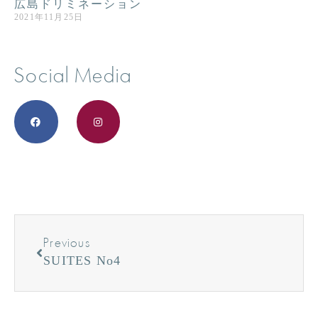
広島ドリミネーション
2021年11月25日
Social Media
Previous
SUITES No4