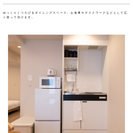
ゆっくりくつろげるダイニングスペース。お食事やデスクワークなどとして広
く使って頂けます。