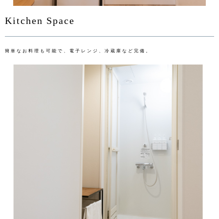
Kitchen Space
簡単なお料理も可能で、電子レンジ、冷蔵庫など完備。