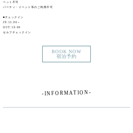
ペット不可
パーティ・イベント等のご利用不可
■チェックイン
IN:15:00～
OUT:10:00
セルフチェックイン
BOOK NOW
宿泊予約