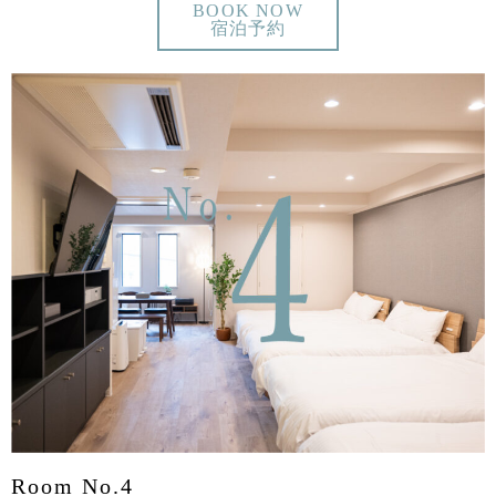
BOOK NOW
宿泊予約
Room No.4