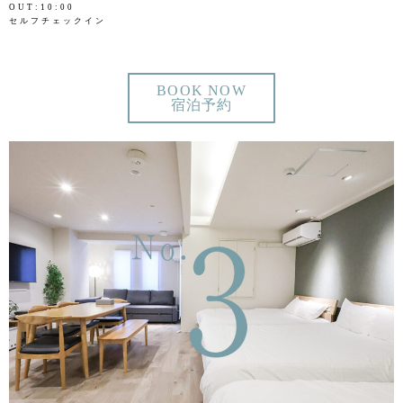
OUT:10:00
セルフチェックイン
BOOK NOW
宿泊予約