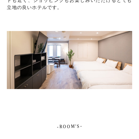
トも近く、ショッピングもお楽しみいただける
とても
立地の良いホテルです。