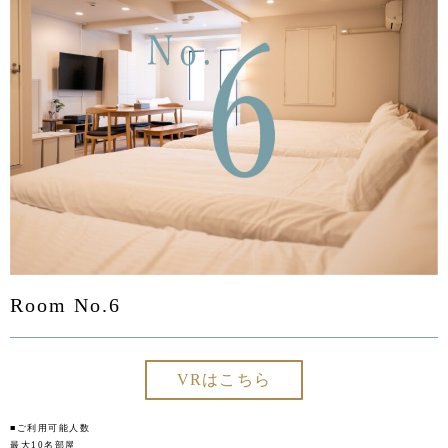
Room No.6
VRはこちら
■ご利用可能人数
最大10名部屋