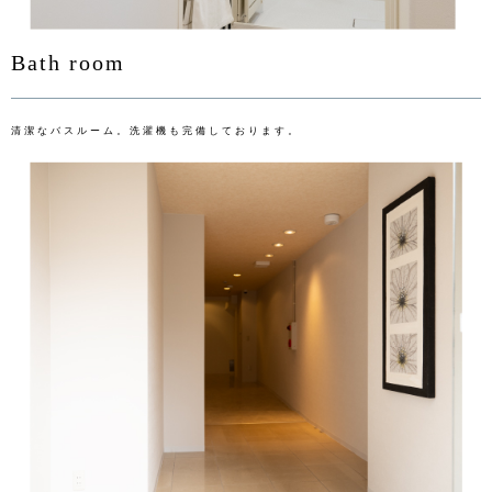
Bath room
清潔なバスルーム。洗濯機も完備しております。