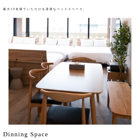
最大10名寝ていただける清潔なベッドスペース。
Dinning Space