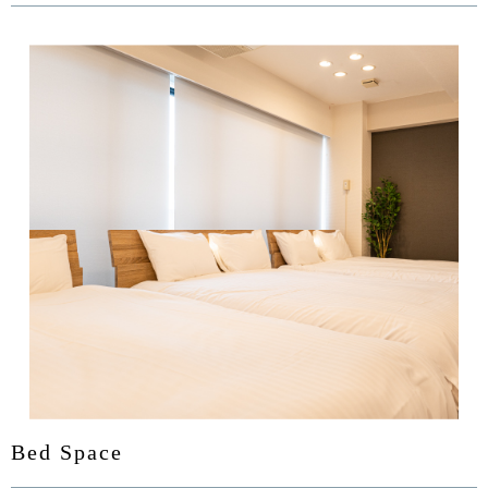
Bed Space