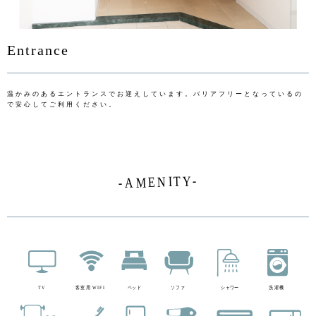
Entrance
温かみのあるエントランスでお迎えしています。バリアフリーとなっているの
で安心してご利用ください。