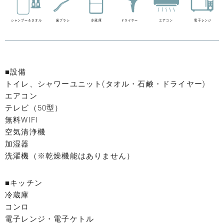
■設備
トイレ、シャワーユニット(タオル・石鹸・ドライヤー)
エアコン
テレビ（50型）
無料WIFI
空気清浄機
加湿器
洗濯機（※乾燥機能はありません）
■キッチン
冷蔵庫
コンロ
電子レンジ・電子ケトル