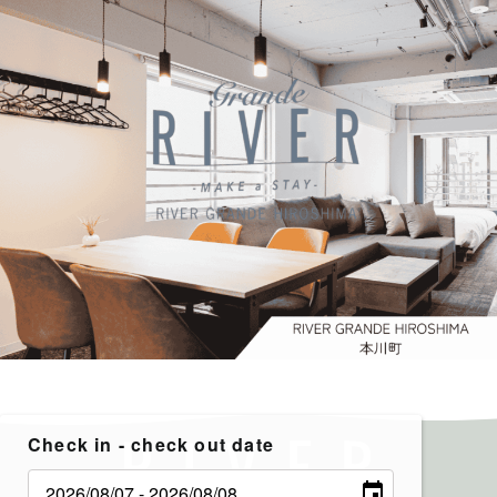
Check in - check out date