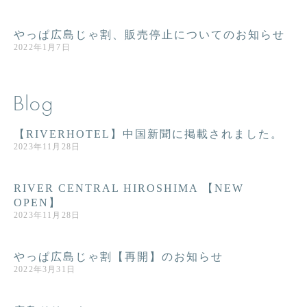
やっぱ広島じゃ割、販売停止についてのお知らせ
2022年1月7日
Blog
【RIVERHOTEL】中国新聞に掲載されました。
2023年11月28日
RIVER CENTRAL HIROSHIMA 【NEW
OPEN】
2023年11月28日
やっぱ広島じゃ割【再開】のお知らせ
2022年3月31日