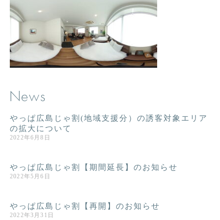
News
やっぱ広島じゃ割(地域支援分）の誘客対象エリア
の拡大について
2022年6月8日
やっぱ広島じゃ割【期間延長】のお知らせ
2022年5月6日
やっぱ広島じゃ割【再開】のお知らせ
2022年3月31日