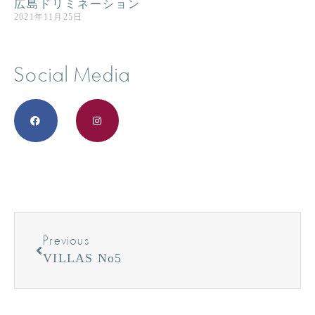
広島ドリミネーション
2021年11月25日
Social Media
Previous
VILLAS No5