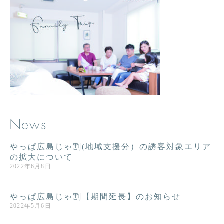
News
やっぱ広島じゃ割(地域支援分）の誘客対象エリア
の拡大について
2022年6月8日
やっぱ広島じゃ割【期間延長】のお知らせ
2022年5月6日