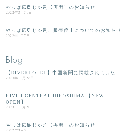
やっぱ広島じゃ割【再開】のお知らせ
2022年3月31日
やっぱ広島じゃ割、販売停止についてのお知らせ
2022年1月7日
Blog
【RIVERHOTEL】中国新聞に掲載されました。
2023年11月28日
RIVER CENTRAL HIROSHIMA 【NEW
OPEN】
2023年11月28日
やっぱ広島じゃ割【再開】のお知らせ
2022年3月31日