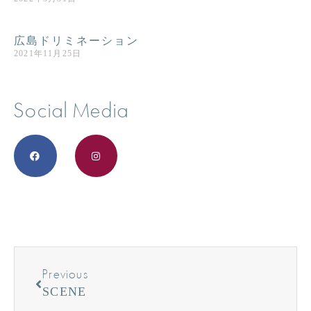
広島ドリミネーション
2021年11月25日
Social Media
Previous
SCENE