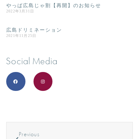
やっぱ広島じゃ割【再開】のお知らせ
2022年3月31日
広島ドリミネーション
2021年11月25日
Social Media
Previous