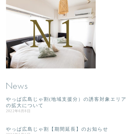
News
やっぱ広島じゃ割(地域支援分）の誘客対象エリア
の拡大について
2022年6月8日
やっぱ広島じゃ割【期間延長】のお知らせ