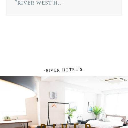
RIVER WEST HIROSHIMA