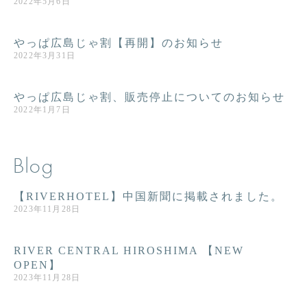
2022年5月6日
やっぱ広島じゃ割【再開】のお知らせ
2022年3月31日
やっぱ広島じゃ割、販売停止についてのお知らせ
2022年1月7日
Blog
【RIVERHOTEL】中国新聞に掲載されました。
2023年11月28日
RIVER CENTRAL HIROSHIMA 【NEW
OPEN】
2023年11月28日