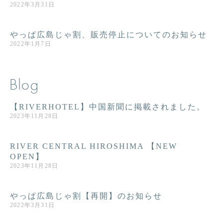
2022年3月31日
やっぱ広島じゃ割、販売停止についてのお知らせ
2022年1月7日
Blog
【RIVERHOTEL】中国新聞に掲載されました。
2023年11月28日
RIVER CENTRAL HIROSHIMA 【NEW
OPEN】
2023年11月28日
やっぱ広島じゃ割【再開】のお知らせ
2022年3月31日