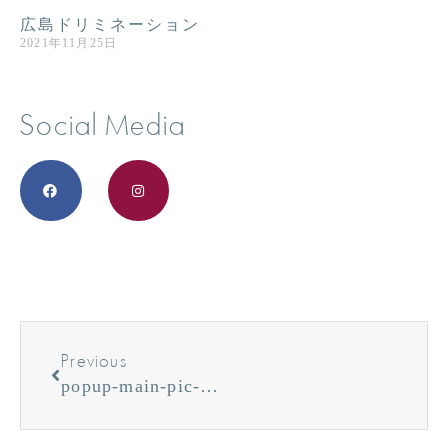
広島ドリミネーション
2021年11月25日
Social Media
Previous
popup-main-pic-2.jpg