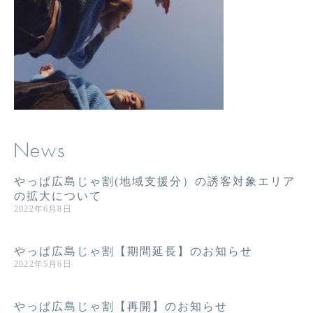
News
やっぱ広島じゃ割(地域支援分）の誘客対象エリア
の拡大について
2022年6月8日
やっぱ広島じゃ割【期間延長】のお知らせ
2022年5月6日
やっぱ広島じゃ割【再開】のお知らせ