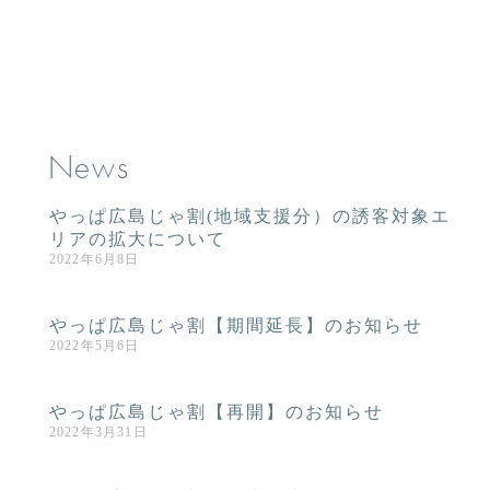
News
やっぱ広島じゃ割(地域支援分）の誘客対象エ
リアの拡大について
2022年6月8日
やっぱ広島じゃ割【期間延長】のお知らせ
2022年5月6日
やっぱ広島じゃ割【再開】のお知らせ
2022年3月31日