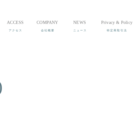
ACCESS
COMPANY
NEWS
Privacy & Policy
)