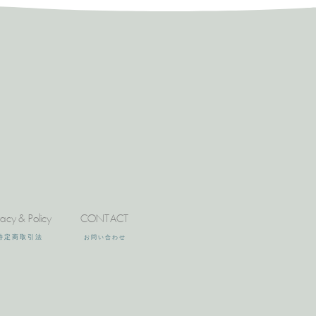
vacy & Policy
CONTACT