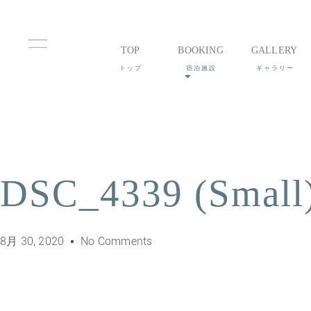
TOP
BOOKING
GALLERY
DSC_4339 (Small
8月 30, 2020
No Comments