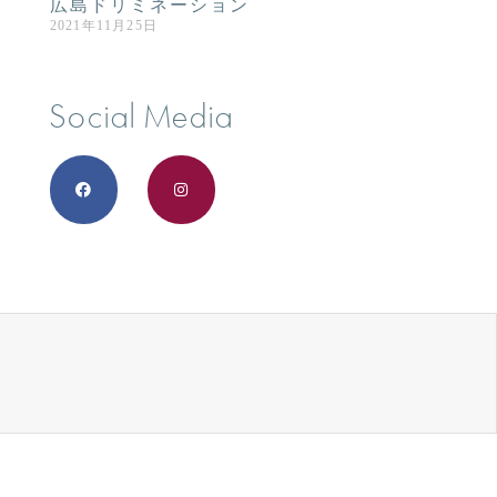
広島ドリミネーション
2021年11月25日
Social Media