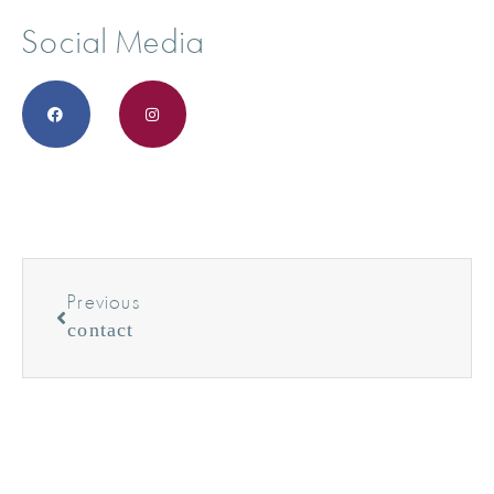
Social Media
Previous
contact