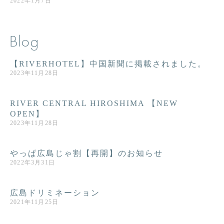
2022年1月7日
Blog
【RIVERHOTEL】中国新聞に掲載されました。
2023年11月28日
RIVER CENTRAL HIROSHIMA 【NEW
OPEN】
2023年11月28日
やっぱ広島じゃ割【再開】のお知らせ
2022年3月31日
広島ドリミネーション
2021年11月25日