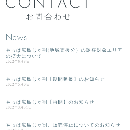
News
やっぱ広島じゃ割(地域支援分）の誘客対象エリア
の拡大について
2022年6月8日
やっぱ広島じゃ割【期間延長】のお知らせ
2022年5月6日
やっぱ広島じゃ割【再開】のお知らせ
2022年3月31日
やっぱ広島じゃ割、販売停止についてのお知らせ