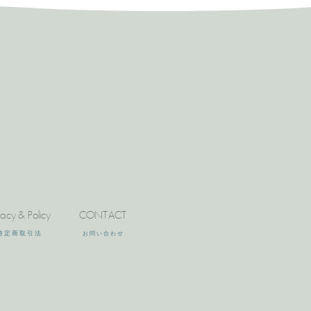
vacy & Policy
CONTACT