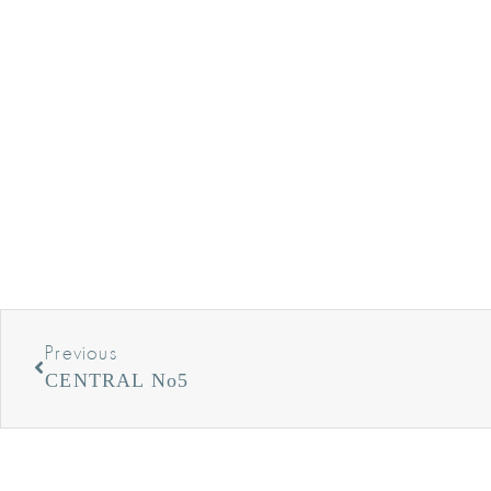
Previous
CENTRAL No5