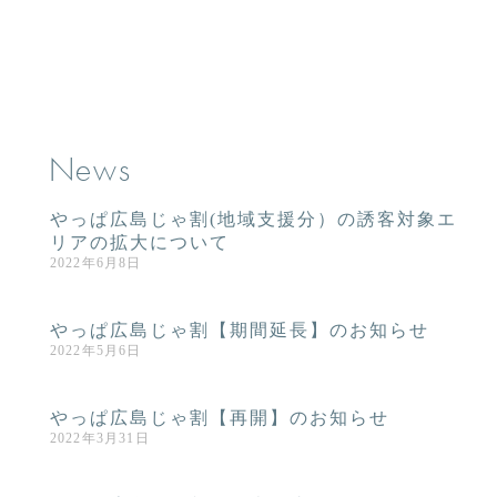
News
やっぱ広島じゃ割(地域支援分）の誘客対象エ
リアの拡大について
2022年6月8日
やっぱ広島じゃ割【期間延長】のお知らせ
2022年5月6日
やっぱ広島じゃ割【再開】のお知らせ
2022年3月31日