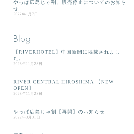
やっぱ広島じゃ割、販売停止についてのお知ら
せ
2022年1月7日
Blog
【RIVERHOTEL】中国新聞に掲載されまし
た。
2023年11月28日
RIVER CENTRAL HIROSHIMA 【NEW
OPEN】
2023年11月28日
やっぱ広島じゃ割【再開】のお知らせ
2022年3月31日