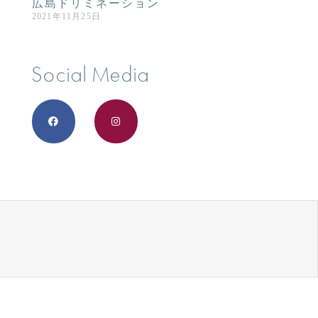
広島ドリミネーション
2021年11月25日
Social Media