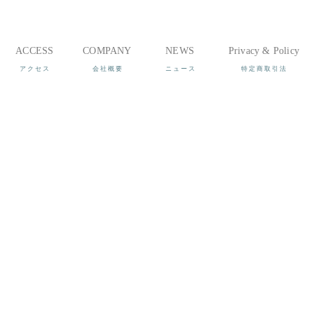
ACCESS
COMPANY
NEWS
Privacy & Policy