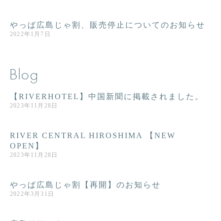
やっぱ広島じゃ割、販売停止についてのお知らせ
2022年1月7日
Blog
【RIVERHOTEL】中国新聞に掲載されました。
2023年11月28日
RIVER CENTRAL HIROSHIMA 【NEW
OPEN】
2023年11月28日
やっぱ広島じゃ割【再開】のお知らせ
2022年3月31日