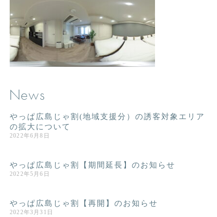
News
やっぱ広島じゃ割(地域支援分）の誘客対象エリア
の拡大について
2022年6月8日
やっぱ広島じゃ割【期間延長】のお知らせ
2022年5月6日
やっぱ広島じゃ割【再開】のお知らせ
2022年3月31日