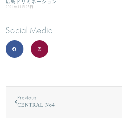
広島ドリミネーション
2021年11月25日
Social Media
Previous
CENTRAL No4