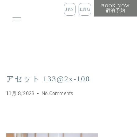
BOOK NOW
JPN
ENG
宿泊予約
アセット 133@2x-100
11月 8, 2023
No Comments