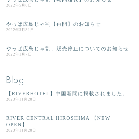
2022年5月6日
やっぱ広島じゃ割【再開】のお知らせ
2022年3月31日
やっぱ広島じゃ割、販売停止についてのお知らせ
2022年1月7日
Blog
【RIVERHOTEL】中国新聞に掲載されました。
2023年11月28日
RIVER CENTRAL HIROSHIMA 【NEW
OPEN】
2023年11月28日