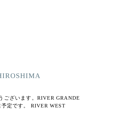
IROSHIMA
ざいます。RIVER GRANDE
予定です。 RIVER WEST