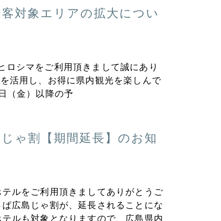
誘客対象エリアの拡大につい
ヒロシマをご利用頂きまして誠にあり
金を活用し、お得に県内観光を楽しんで
7日（金）以降の予
島じゃ割【期間延長】のお知
ホテルをご利用頂きましてありがとうご
っぱ広島じゃ割が、延長されることにな
ホテルも対象となりますので、広島県内