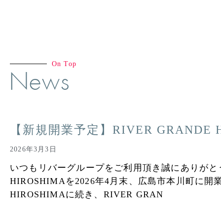
On Top
News
【新規開業予定】RIVER GRANDE H
2026年3月3日
いつもリバーグループをご利用頂き誠にありがとうご
HIROSHIMAを2026年4月末、広島市本川町に開業
HIROSHIMAに続き、RIVER GRAN