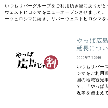
いつもリバーグループをご利用頂き誠にありがとうご
ウェストヒロシマをニューオープンさせました。
ーツヒロシマに続き、リバーウェストヒロシマを
やっぱ広島
延長につ
2022年7月20日
いつもリバー
シマをご利用
国の地域観光
て、「やっぱ
況等を踏まえ