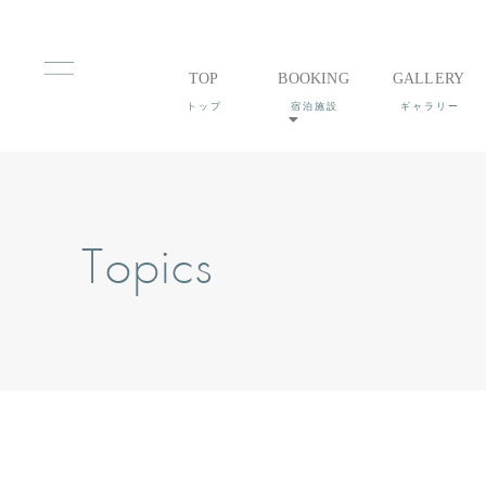
TOP
BOOKING
GALLERY
Topics