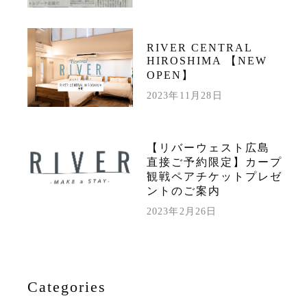
RIVER CENTRAL
HIROSHIMA 【NEW
OPEN】
2023年11月28日
【リバーウェスト広島
直接ご予約限定】カープ
観戦ペアチケットプレゼ
ントのご案内
2023年2月26日
Categories