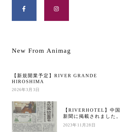
New From Animag
【新規開業予定】RIVER GRANDE
HIROSHIMA
2026年3月3日
【RIVERHOTEL】中国
新聞に掲載されました。
2023年11月28日