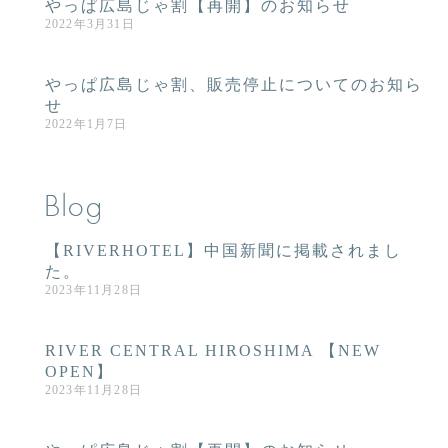
やっぱ広島じゃ割【再開】のお知らせ
2022年3月31日
やっぱ広島じゃ割、販売停止についてのお知ら
せ
2022年1月7日
Blog
【RIVERHOTEL】中国新聞に掲載されまし
た。
2023年11月28日
RIVER CENTRAL HIROSHIMA 【NEW
OPEN】
2023年11月28日