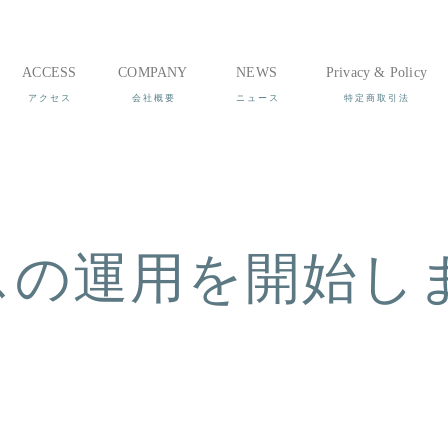
ACCESS
COMPANY
NEWS
Privacy & Policy
スの運用を開始し