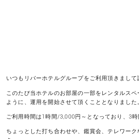
いつもリバーホテルグループをご利用頂きまして
このたび当ホテルのお部屋の一部をレンタルスペ
ように、運用を開始させて頂くこととなりました
ご利用時間は1時間/3,000円～となっており、
ちょっとした打ち合わせや、鑑賞会、テレワーク