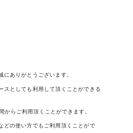
誠にありがとうございます。
ースとしても利用して頂くことができる
。
3時間からご利用頂くことができます。
などの使い方でもご利用頂くことがで