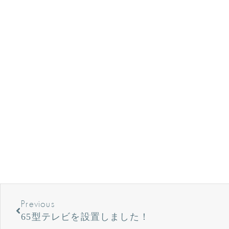
Previous
65型テレビを設置しました！