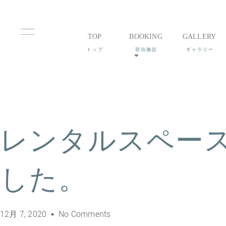
TOP
BOOKING
GALLERY
レンタルスペー
した。
12月 7, 2020
No Comments