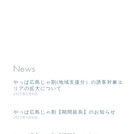
News
やっぱ広島じゃ割(地域支援分）の誘客対象エ
リアの拡大について
2022年6月8日
やっぱ広島じゃ割【期間延長】のお知らせ
2022年5月6日