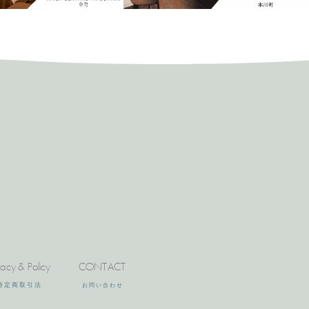
vacy & Policy
CONTACT