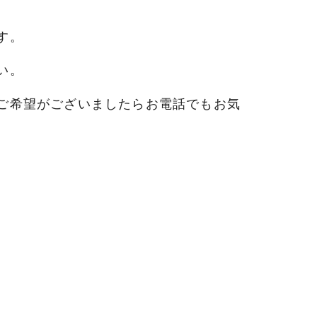
す。
い。
ご希望がございましたらお電話でもお気