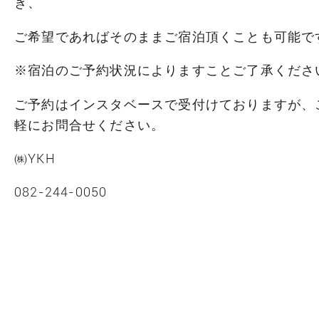
き、
ご希望であればそのままご宿泊頂くことも可能で
※宿泊のご予約状況によりますことご了承くださ
ご予約はインスタベースで受付けておりますが、
軽にお問合せください。
㈱YKH
082-244-0050