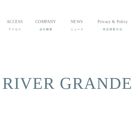
ACCESS
COMPANY
NEWS
Privacy & Policy
VER GRANDE