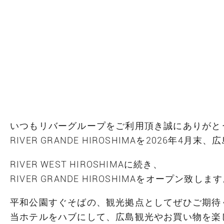
いつもリバーグループをご利用頂き誠にありがと
RIVER GRANDE HIROSHIMAを2026年4
RIVER WEST HIROSHIMAに続き、
RIVER GRANDE HIROSHIMAをオープン致しま
平和公園すぐそばの、観光拠点としてぜひご期待
当ホテルをハブにして、広島観光やお買い物を楽