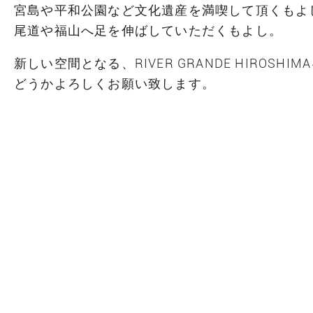
宮島や平和公園など文化遺産を満喫して頂くもよ
尾道や福山へ足を伸ばしていただくもよし。
新しい空間となる、RIVER GRANDE HIROSHIM
どうかよろしくお願い致します。