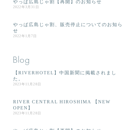
やっぱ広島じゃ割【再開】のお知らせ
2022年3月31日
やっぱ広島じゃ割、販売停止についてのお知ら
せ
2022年1月7日
Blog
【RIVERHOTEL】中国新聞に掲載されまし
た。
2023年11月28日
RIVER CENTRAL HIROSHIMA 【NEW
OPEN】
2023年11月28日