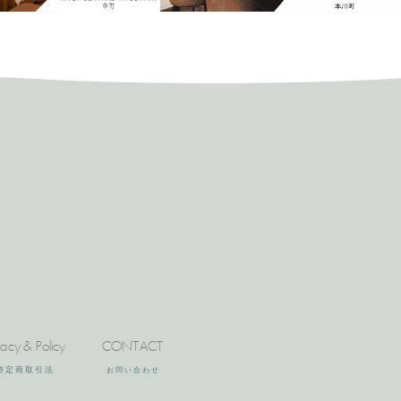
vacy & Policy
CONTACT