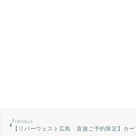
Previous