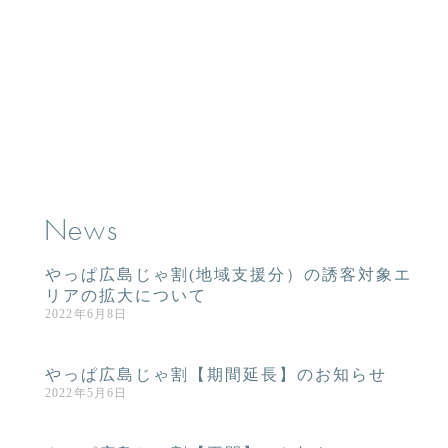
News
やっぱ広島じゃ割(地域支援分）の誘客対象エ
リアの拡大について
2022年6月8日
やっぱ広島じゃ割【期間延長】のお知らせ
2022年5月6日